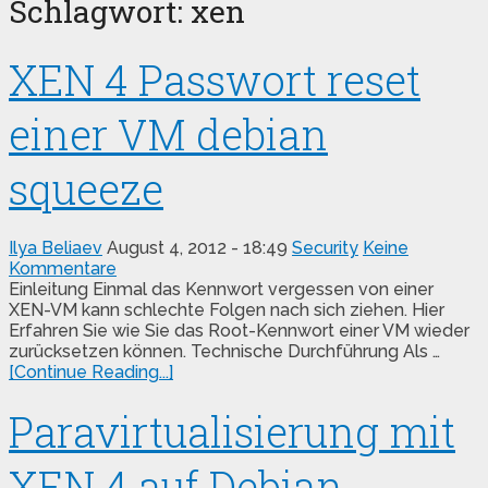
Schlagwort:
xen
XEN 4 Passwort reset
einer VM debian
squeeze
Ilya Beliaev
August 4, 2012 - 18:49
Security
Keine
Kommentare
Einleitung Einmal das Kennwort vergessen von einer
XEN-VM kann schlechte Folgen nach sich ziehen. Hier
Erfahren Sie wie Sie das Root-Kennwort einer VM wieder
zurücksetzen können. Technische Durchführung Als …
[Continue Reading...]
Paravirtualisierung mit
XEN 4 auf Debian