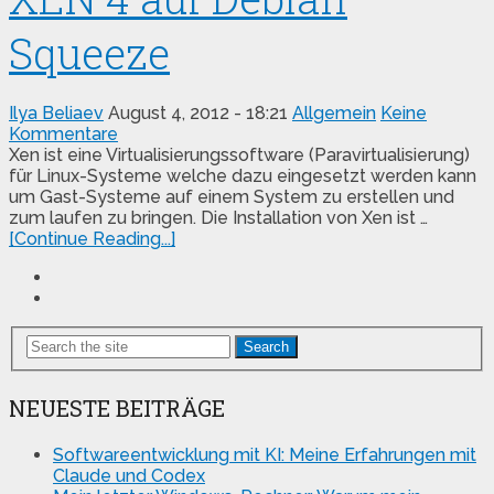
Squeeze
Ilya Beliaev
August 4, 2012 - 18:21
Allgemein
Keine
Kommentare
Xen ist eine Virtualisierungssoftware (Paravirtualisierung)
für Linux-Systeme welche dazu eingesetzt werden kann
um Gast-Systeme auf einem System zu erstellen und
zum laufen zu bringen. Die Installation von Xen ist …
[Continue Reading...]
Search
NEUESTE BEITRÄGE
Softwareentwicklung mit KI: Meine Erfahrungen mit
Claude und Codex