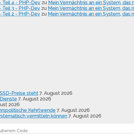
- Teil 4 - PHP-Dev
zu
Mein Vermächtnis an ein System, das mi
- Teil 3 - PHP-Dev
zu
Mein Vermächtnis an ein System, das mi
- Teil 2 - PHP-Dev
zu
Mein Vermächtnis an ein System, das mi
m SSD-Preise steht
7. August 2026
-Dienste
7. August 2026
gust 2026
hrspolitische Kehrtwende
7. August 2026
stematisch vermitteln können
7. August 2026
sauberem Code.