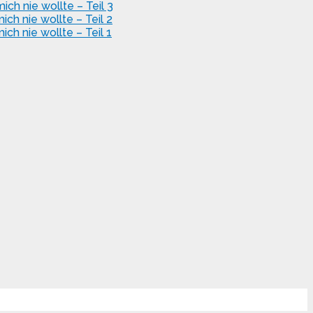
ch nie wollte – Teil 3
ch nie wollte – Teil 2
ch nie wollte – Teil 1