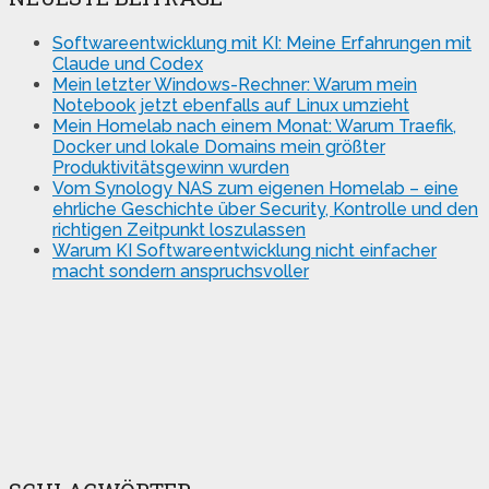
Softwareentwicklung mit KI: Meine Erfahrungen mit
Claude und Codex
Mein letzter Windows-Rechner: Warum mein
Notebook jetzt ebenfalls auf Linux umzieht
Mein Homelab nach einem Monat: Warum Traefik,
Docker und lokale Domains mein größter
Produktivitätsgewinn wurden
Vom Synology NAS zum eigenen Homelab – eine
ehrliche Geschichte über Security, Kontrolle und den
richtigen Zeitpunkt loszulassen
Warum KI Softwareentwicklung nicht einfacher
macht sondern anspruchsvoller