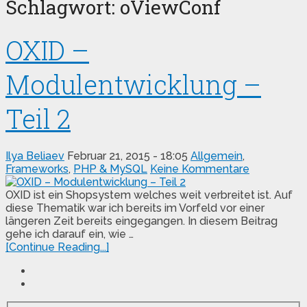
Schlagwort:
oViewConf
OXID –
Modulentwicklung –
Teil 2
Ilya Beliaev
Februar 21, 2015 - 18:05
Allgemein
,
Frameworks
,
PHP & MySQL
Keine Kommentare
OXID ist ein Shopsystem welches weit verbreitet ist. Auf
diese Thematik war ich bereits im Vorfeld vor einer
längeren Zeit bereits eingegangen. In diesem Beitrag
gehe ich darauf ein, wie …
[Continue Reading...]