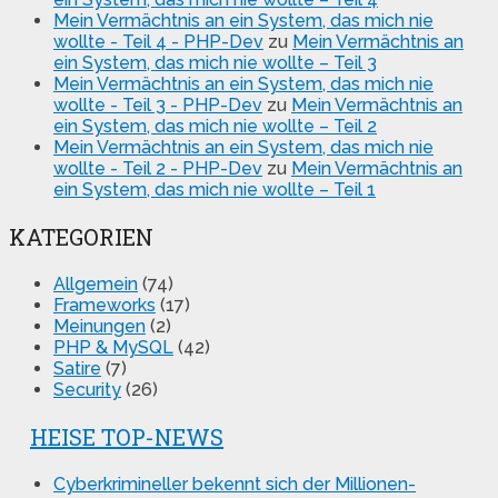
Mein Vermächtnis an ein System, das mich nie
wollte - Teil 4 - PHP-Dev
zu
Mein Vermächtnis an
ein System, das mich nie wollte – Teil 3
Mein Vermächtnis an ein System, das mich nie
wollte - Teil 3 - PHP-Dev
zu
Mein Vermächtnis an
ein System, das mich nie wollte – Teil 2
Mein Vermächtnis an ein System, das mich nie
wollte - Teil 2 - PHP-Dev
zu
Mein Vermächtnis an
ein System, das mich nie wollte – Teil 1
KATEGORIEN
Allgemein
(74)
Frameworks
(17)
Meinungen
(2)
PHP & MySQL
(42)
Satire
(7)
Security
(26)
HEISE TOP-NEWS
Cyberkrimineller bekennt sich der Millionen-