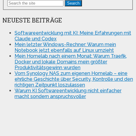
Search
NEUESTE BEITRÄGE
Softwareentwicklung mit KI: Meine Erfahrungen mit
Claude und Codex
Mein letzter Windows-Rechner: Warum mein
Notebook jetzt ebenfalls auf Linux umzieht
Mein Homelab nach einem Monat: Warum Traefik,
Docker und lokale Domains mein größter
Produktivitätsgewinn wurden
Vom Synology NAS zum eigenen Homelab – eine
ehrliche Geschichte über Security, Kontrolle und den
richtigen Zeitpunkt loszulassen
Warum KI Softwareentwicklung nicht einfacher
macht sondern anspruchsvoller