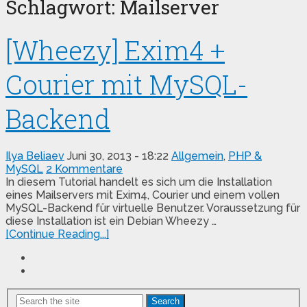
Schlagwort:
Mailserver
[Wheezy] Exim4 +
Courier mit MySQL-
Backend
Ilya Beliaev
Juni 30, 2013 - 18:22
Allgemein
,
PHP &
MySQL
2 Kommentare
In diesem Tutorial handelt es sich um die Installation
eines Mailservers mit Exim4, Courier und einem vollen
MySQL-Backend für virtuelle Benutzer. Voraussetzung für
diese Installation ist ein Debian Wheezy …
[Continue Reading...]
Search