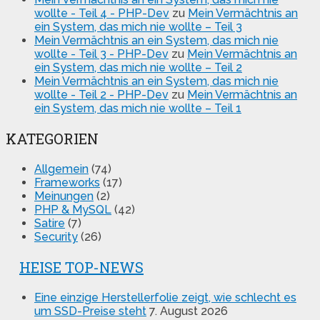
wollte - Teil 4 - PHP-Dev
zu
Mein Vermächtnis an
ein System, das mich nie wollte – Teil 3
Mein Vermächtnis an ein System, das mich nie
wollte - Teil 3 - PHP-Dev
zu
Mein Vermächtnis an
ein System, das mich nie wollte – Teil 2
Mein Vermächtnis an ein System, das mich nie
wollte - Teil 2 - PHP-Dev
zu
Mein Vermächtnis an
ein System, das mich nie wollte – Teil 1
KATEGORIEN
Allgemein
(74)
Frameworks
(17)
Meinungen
(2)
PHP & MySQL
(42)
Satire
(7)
Security
(26)
HEISE TOP-NEWS
Eine einzige Herstellerfolie zeigt, wie schlecht es
um SSD-Preise steht
7. August 2026