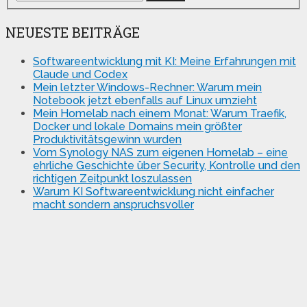
NEUESTE BEITRÄGE
Softwareentwicklung mit KI: Meine Erfahrungen mit
Claude und Codex
Mein letzter Windows-Rechner: Warum mein
Notebook jetzt ebenfalls auf Linux umzieht
Mein Homelab nach einem Monat: Warum Traefik,
Docker und lokale Domains mein größter
Produktivitätsgewinn wurden
Vom Synology NAS zum eigenen Homelab – eine
ehrliche Geschichte über Security, Kontrolle und den
richtigen Zeitpunkt loszulassen
Warum KI Softwareentwicklung nicht einfacher
macht sondern anspruchsvoller