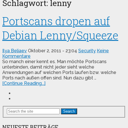
Schlagwort:
lenny
Portscans dropen auf
Debian Lenny/Squeeze
Ilya Beliaev
Oktober 2, 2011 - 23:04
Security
Keine
Kommentare
So manch einer kennt es. Man möchte Portscans
unterbinden, damit nicht jeder sieht welche
Anwendungen auf welchen Ports laufen bzw. welche
Ports nach außen offen sind. Nun dazu gibt …
[Continue Reading...]
Search
NEUESTE BEITRÄGE