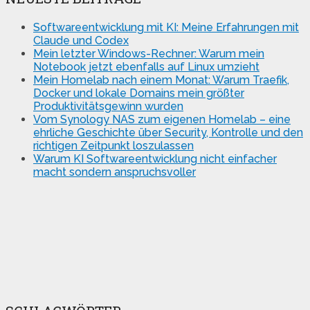
Softwareentwicklung mit KI: Meine Erfahrungen mit
Claude und Codex
Mein letzter Windows-Rechner: Warum mein
Notebook jetzt ebenfalls auf Linux umzieht
Mein Homelab nach einem Monat: Warum Traefik,
Docker und lokale Domains mein größter
Produktivitätsgewinn wurden
Vom Synology NAS zum eigenen Homelab – eine
ehrliche Geschichte über Security, Kontrolle und den
richtigen Zeitpunkt loszulassen
Warum KI Softwareentwicklung nicht einfacher
macht sondern anspruchsvoller