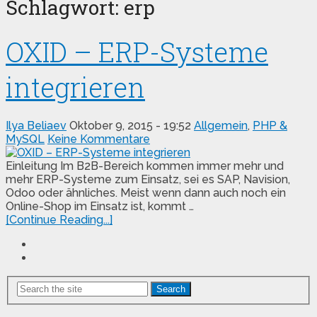
Schlagwort:
erp
OXID – ERP-Systeme
integrieren
Ilya Beliaev
Oktober 9, 2015 - 19:52
Allgemein
,
PHP &
MySQL
Keine Kommentare
Einleitung Im B2B-Bereich kommen immer mehr und
mehr ERP-Systeme zum Einsatz, sei es SAP, Navision,
Odoo oder ähnliches. Meist wenn dann auch noch ein
Online-Shop im Einsatz ist, kommt …
[Continue Reading...]
Search