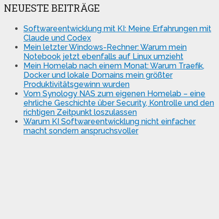
NEUESTE BEITRÄGE
Softwareentwicklung mit KI: Meine Erfahrungen mit
Claude und Codex
Mein letzter Windows-Rechner: Warum mein
Notebook jetzt ebenfalls auf Linux umzieht
Mein Homelab nach einem Monat: Warum Traefik,
Docker und lokale Domains mein größter
Produktivitätsgewinn wurden
Vom Synology NAS zum eigenen Homelab – eine
ehrliche Geschichte über Security, Kontrolle und den
richtigen Zeitpunkt loszulassen
Warum KI Softwareentwicklung nicht einfacher
macht sondern anspruchsvoller