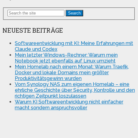
Search
NEUESTE BEITRÄGE
Softwareentwicklung mit KI: Meine Erfahrungen mit
Claude und Codex
Mein letzter Windows-Rechner: Warum mein
Notebook jetzt ebenfalls auf Linux umzieht
Mein Homelab nach einem Monat: Warum Traefik,
Docker und lokale Domains mein größter
Produktivitätsgewinn wurden
Vom Synology NAS zum eigenen Homelab – eine
ehrliche Geschichte über Security, Kontrolle und den
richtigen Zeitpunkt loszulassen
Warum KI Softwareentwicklung nicht einfacher
macht sondern anspruchsvoller