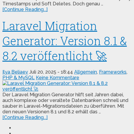
Timestamps und Soft Deletes. Doch genau …
[Continue Reading...]
Laravel Migration
Generator: Version 8.1 &
8.2 veröffentlicht 🚀
Ilya Beliaev
Juli 20, 2025 - 18:44
Allgemein
,
Frameworks
,
PHP & MySQL
Keine Kommentare
Der Laravel Migration Generator hilft seit Jahren dabei,
auch komplexe oder veraltete Datenbanken schnell und
sauber in Laravel-Migrationsdateien zu überführen. Mit
den neuen Versionen 8.1 und 8.2 erhält das …
[Continue Reading...]