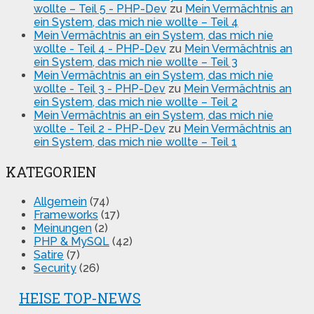
wollte – Teil 5 - PHP-Dev
zu
Mein Vermächtnis an
ein System, das mich nie wollte – Teil 4
Mein Vermächtnis an ein System, das mich nie
wollte - Teil 4 - PHP-Dev
zu
Mein Vermächtnis an
ein System, das mich nie wollte – Teil 3
Mein Vermächtnis an ein System, das mich nie
wollte - Teil 3 - PHP-Dev
zu
Mein Vermächtnis an
ein System, das mich nie wollte – Teil 2
Mein Vermächtnis an ein System, das mich nie
wollte - Teil 2 - PHP-Dev
zu
Mein Vermächtnis an
ein System, das mich nie wollte – Teil 1
KATEGORIEN
Allgemein
(74)
Frameworks
(17)
Meinungen
(2)
PHP & MySQL
(42)
Satire
(7)
Security
(26)
HEISE TOP-NEWS