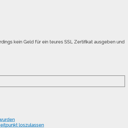
dings kein Geld für ein teures SSL Zertifikat ausgeben und
 wurden
eitpunkt loszulassen