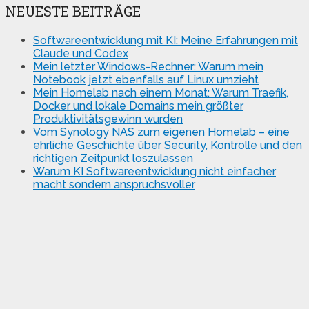
NEUESTE BEITRÄGE
Softwareentwicklung mit KI: Meine Erfahrungen mit
Claude und Codex
Mein letzter Windows-Rechner: Warum mein
Notebook jetzt ebenfalls auf Linux umzieht
Mein Homelab nach einem Monat: Warum Traefik,
Docker und lokale Domains mein größter
Produktivitätsgewinn wurden
Vom Synology NAS zum eigenen Homelab – eine
ehrliche Geschichte über Security, Kontrolle und den
richtigen Zeitpunkt loszulassen
Warum KI Softwareentwicklung nicht einfacher
macht sondern anspruchsvoller