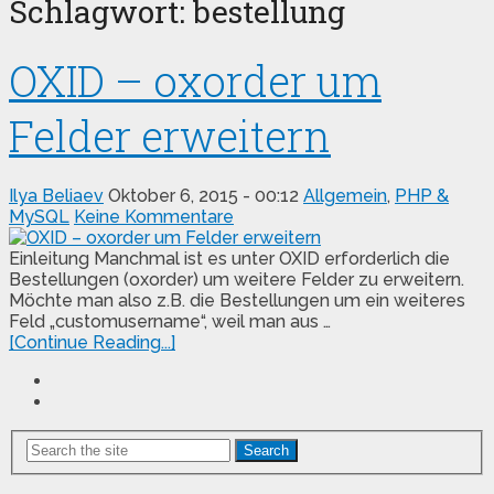
Schlagwort:
bestellung
OXID – oxorder um
Felder erweitern
Ilya Beliaev
Oktober 6, 2015 - 00:12
Allgemein
,
PHP &
MySQL
Keine Kommentare
Einleitung Manchmal ist es unter OXID erforderlich die
Bestellungen (oxorder) um weitere Felder zu erweitern.
Möchte man also z.B. die Bestellungen um ein weiteres
Feld „customusername“, weil man aus …
[Continue Reading...]
Search