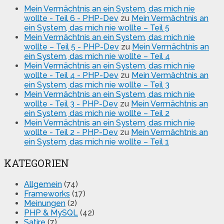
Mein Vermächtnis an ein System, das mich nie
wollte - Teil 6 - PHP-Dev
zu
Mein Vermächtnis an
ein System, das mich nie wollte – Teil 5
Mein Vermächtnis an ein System, das mich nie
wollte – Teil 5 - PHP-Dev
zu
Mein Vermächtnis an
ein System, das mich nie wollte – Teil 4
Mein Vermächtnis an ein System, das mich nie
wollte - Teil 4 - PHP-Dev
zu
Mein Vermächtnis an
ein System, das mich nie wollte – Teil 3
Mein Vermächtnis an ein System, das mich nie
wollte - Teil 3 - PHP-Dev
zu
Mein Vermächtnis an
ein System, das mich nie wollte – Teil 2
Mein Vermächtnis an ein System, das mich nie
wollte - Teil 2 - PHP-Dev
zu
Mein Vermächtnis an
ein System, das mich nie wollte – Teil 1
KATEGORIEN
Allgemein
(74)
Frameworks
(17)
Meinungen
(2)
PHP & MySQL
(42)
Satire
(7)