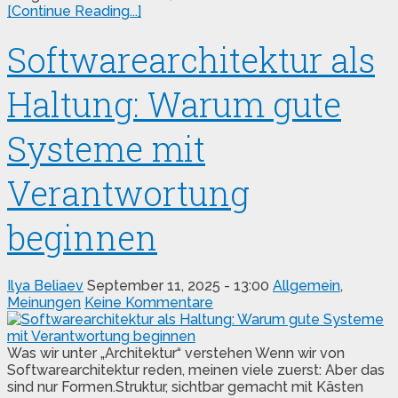
[Continue Reading...]
Softwarearchitektur als
Haltung: Warum gute
Systeme mit
Verantwortung
beginnen
Ilya Beliaev
September 11, 2025 - 13:00
Allgemein
,
Meinungen
Keine Kommentare
Was wir unter „Architektur“ verstehen Wenn wir von
Softwarearchitektur reden, meinen viele zuerst: Aber das
sind nur Formen.Struktur, sichtbar gemacht mit Kästen