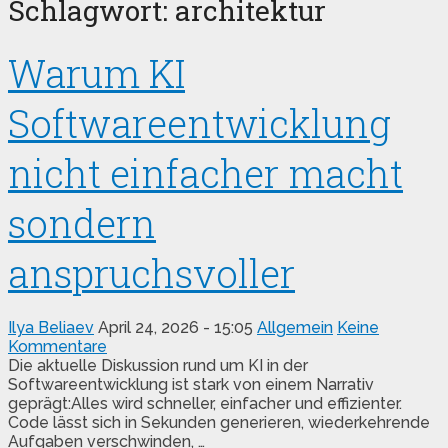
Schlagwort:
architektur
Warum KI
Softwareentwicklung
nicht einfacher macht
sondern
anspruchsvoller
Ilya Beliaev
April 24, 2026 - 15:05
Allgemein
Keine
Kommentare
Die aktuelle Diskussion rund um KI in der
Softwareentwicklung ist stark von einem Narrativ
geprägt:Alles wird schneller, einfacher und effizienter.
Code lässt sich in Sekunden generieren, wiederkehrende
Aufgaben verschwinden, …