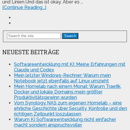
und Linien.Und das ist okay. Aber es …
[Continue Reading...]
Search
NEUESTE BEITRÄGE
Softwareentwicklung mit KI: Meine Erfahrungen mit
Claude und Codex
Mein letzter Windows-Rechner: Warum mein
Notebook jetzt ebenfalls auf Linux umzieht
Mein Homelab nach einem Monat: Warum Traefik,
Docker und lokale Domains mein größter
Produktivitätsgewinn wurden
Vom Synology NAS zum eigenen Homelab – eine
ehrliche Geschichte über Security, Kontrolle und den
richtigen Zeitpunkt loszulassen
Warum KI Softwareentwicklung nicht einfacher
macht sondern anspruchsvoller