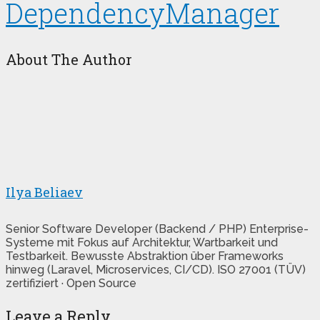
DependencyManager
About The Author
Ilya Beliaev
Senior Software Developer (Backend / PHP) Enterprise-
Systeme mit Fokus auf Architektur, Wartbarkeit und
Testbarkeit. Bewusste Abstraktion über Frameworks
hinweg (Laravel, Microservices, CI/CD). ISO 27001 (TÜV)
zertifiziert · Open Source
Leave a Reply