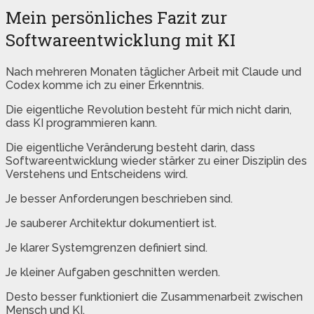
Mein persönliches Fazit zur
Softwareentwicklung mit KI
Nach mehreren Monaten täglicher Arbeit mit Claude und
Codex komme ich zu einer Erkenntnis.
Die eigentliche Revolution besteht für mich nicht darin,
dass KI programmieren kann.
Die eigentliche Veränderung besteht darin, dass
Softwareentwicklung wieder stärker zu einer Disziplin des
Verstehens und Entscheidens wird.
Je besser Anforderungen beschrieben sind.
Je sauberer Architektur dokumentiert ist.
Je klarer Systemgrenzen definiert sind.
Je kleiner Aufgaben geschnitten werden.
Desto besser funktioniert die Zusammenarbeit zwischen
Mensch und KI.