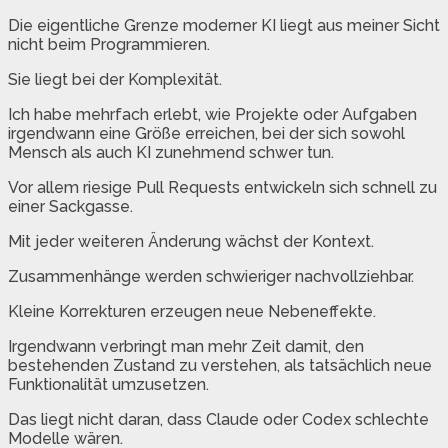
Die eigentliche Grenze moderner KI liegt aus meiner Sicht
nicht beim Programmieren.
Sie liegt bei der Komplexität.
Ich habe mehrfach erlebt, wie Projekte oder Aufgaben
irgendwann eine Größe erreichen, bei der sich sowohl
Mensch als auch KI zunehmend schwer tun.
Vor allem riesige Pull Requests entwickeln sich schnell zu
einer Sackgasse.
Mit jeder weiteren Änderung wächst der Kontext.
Zusammenhänge werden schwieriger nachvollziehbar.
Kleine Korrekturen erzeugen neue Nebeneffekte.
Irgendwann verbringt man mehr Zeit damit, den
bestehenden Zustand zu verstehen, als tatsächlich neue
Funktionalität umzusetzen.
Das liegt nicht daran, dass Claude oder Codex schlechte
Modelle wären.