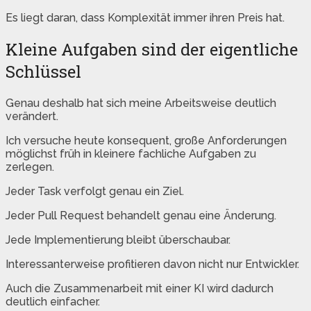
Es liegt daran, dass Komplexität immer ihren Preis hat.
Kleine Aufgaben sind der eigentliche
Schlüssel
Genau deshalb hat sich meine Arbeitsweise deutlich
verändert.
Ich versuche heute konsequent, große Anforderungen
möglichst früh in kleinere fachliche Aufgaben zu
zerlegen.
Jeder Task verfolgt genau ein Ziel.
Jeder Pull Request behandelt genau eine Änderung.
Jede Implementierung bleibt überschaubar.
Interessanterweise profitieren davon nicht nur Entwickler.
Auch die Zusammenarbeit mit einer KI wird dadurch
deutlich einfacher.