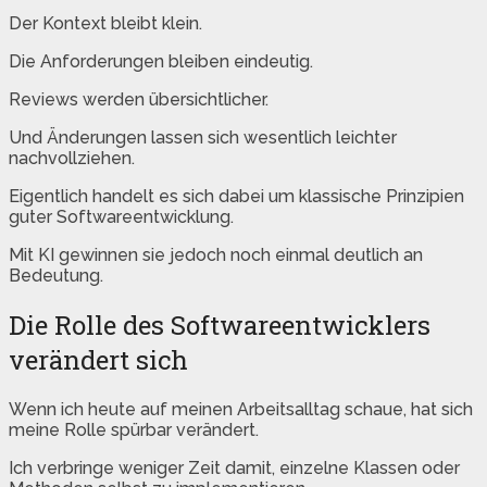
Der Kontext bleibt klein.
Die Anforderungen bleiben eindeutig.
Reviews werden übersichtlicher.
Und Änderungen lassen sich wesentlich leichter
nachvollziehen.
Eigentlich handelt es sich dabei um klassische Prinzipien
guter Softwareentwicklung.
Mit KI gewinnen sie jedoch noch einmal deutlich an
Bedeutung.
Die Rolle des Softwareentwicklers
verändert sich
Wenn ich heute auf meinen Arbeitsalltag schaue, hat sich
meine Rolle spürbar verändert.
Ich verbringe weniger Zeit damit, einzelne Klassen oder