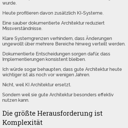
wurde.
Heute profitieren davon zusätzlich KI-Systeme.
Eine sauber dokumentierte Architektur reduziert
Missverständnisse.
Klare Systemgrenzen verhindern, dass Änderungen
ungewollt über mehrere Bereiche hinweg verteilt werden.
Dokumentierte Entscheidungen sorgen dafür, dass
Implementierungen konsistent bleiben.
Ich würde sogar behaupten, dass gute Architektur heute
wichtiger ist als noch vor wenigen Jahren.
Nicht, weil KI Architektur ersetzt.
Sondern weil sie gute Architektur besonders effektiv
nutzen kann.
Die größte Herausforderung ist
Komplexität