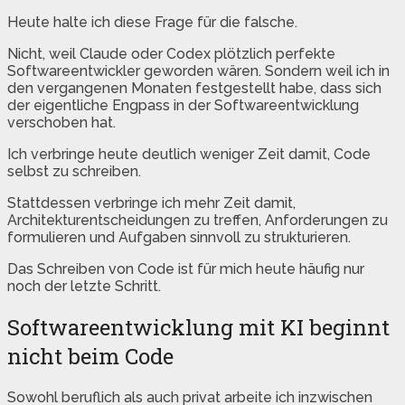
Heute halte ich diese Frage für die falsche.
Nicht, weil Claude oder Codex plötzlich perfekte
Softwareentwickler geworden wären. Sondern weil ich in
den vergangenen Monaten festgestellt habe, dass sich
der eigentliche Engpass in der Softwareentwicklung
verschoben hat.
Ich verbringe heute deutlich weniger Zeit damit, Code
selbst zu schreiben.
Stattdessen verbringe ich mehr Zeit damit,
Architekturentscheidungen zu treffen, Anforderungen zu
formulieren und Aufgaben sinnvoll zu strukturieren.
Das Schreiben von Code ist für mich heute häufig nur
noch der letzte Schritt.
Softwareentwicklung mit KI beginnt
nicht beim Code
Sowohl beruflich als auch privat arbeite ich inzwischen