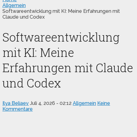
Allgemein
Softwareentwicklung mit KI: Meine Erfahrungen mit
Claude und Codex
Softwareentwicklung
mit KI: Meine
Erfahrungen mit Claude
und Codex
Ilya Beliaev
Juli 4, 2026 - 02:12
Allgemein
Keine
Kommentare