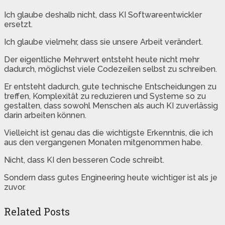
Ich glaube deshalb nicht, dass KI Softwareentwickler
ersetzt.
Ich glaube vielmehr, dass sie unsere Arbeit verändert.
Der eigentliche Mehrwert entsteht heute nicht mehr
dadurch, möglichst viele Codezeilen selbst zu schreiben.
Er entsteht dadurch, gute technische Entscheidungen zu
treffen, Komplexität zu reduzieren und Systeme so zu
gestalten, dass sowohl Menschen als auch KI zuverlässig
darin arbeiten können.
Vielleicht ist genau das die wichtigste Erkenntnis, die ich
aus den vergangenen Monaten mitgenommen habe.
Nicht, dass KI den besseren Code schreibt.
Sondern dass gutes Engineering heute wichtiger ist als je
zuvor.
Related Posts