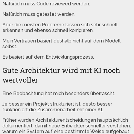
Natürlich muss Code reviewed werden.
Natürlich muss getestet werden.
Aber die meisten Probleme lassen sich sehr schnell
erkennen und ebenso schnell korrigieren.
Mein Vertrauen basiert deshalb nicht auf dem Modell
selbst.
Es basiert auf dem Entwicklungsprozess.
Gute Architektur wird mit KI noch
wertvoller
Eine Beobachtung hat mich besonders überrascht.
Je besser ein Projekt strukturiert ist, desto besser
funktioniert die Zusammenarbeit mit einer KI.
Früher wurden Architekturentscheidungen hauptsächlich
dokumentiert, damit neue Entwickler schneller verstehen,
warum ein System auf eine bestimmte Weise aufgebaut