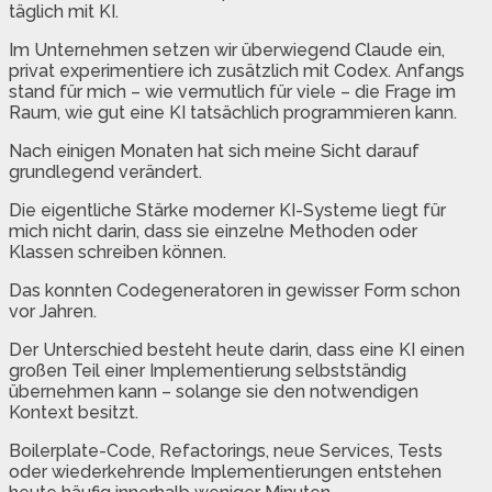
täglich mit KI.
Im Unternehmen setzen wir überwiegend Claude ein,
privat experimentiere ich zusätzlich mit Codex. Anfangs
stand für mich – wie vermutlich für viele – die Frage im
Raum, wie gut eine KI tatsächlich programmieren kann.
Nach einigen Monaten hat sich meine Sicht darauf
grundlegend verändert.
Die eigentliche Stärke moderner KI-Systeme liegt für
mich nicht darin, dass sie einzelne Methoden oder
Klassen schreiben können.
Das konnten Codegeneratoren in gewisser Form schon
vor Jahren.
Der Unterschied besteht heute darin, dass eine KI einen
großen Teil einer Implementierung selbstständig
übernehmen kann – solange sie den notwendigen
Kontext besitzt.
Boilerplate-Code, Refactorings, neue Services, Tests
oder wiederkehrende Implementierungen entstehen