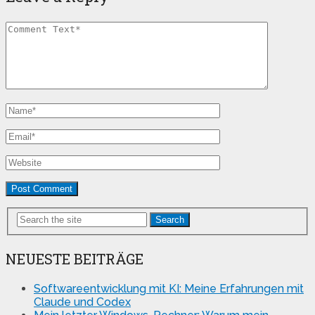
Search
NEUESTE BEITRÄGE
Softwareentwicklung mit KI: Meine Erfahrungen mit
Claude und Codex