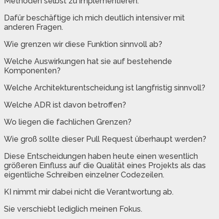
Methoden selbst zu implementieren.
Dafür beschäftige ich mich deutlich intensiver mit
anderen Fragen.
Wie grenzen wir diese Funktion sinnvoll ab?
Welche Auswirkungen hat sie auf bestehende
Komponenten?
Welche Architekturentscheidung ist langfristig sinnvoll?
Welche ADR ist davon betroffen?
Wo liegen die fachlichen Grenzen?
Wie groß sollte dieser Pull Request überhaupt werden?
Diese Entscheidungen haben heute einen wesentlich
größeren Einfluss auf die Qualität eines Projekts als das
eigentliche Schreiben einzelner Codezeilen.
KI nimmt mir dabei nicht die Verantwortung ab.
Sie verschiebt lediglich meinen Fokus.