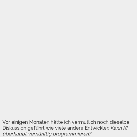
Vor einigen Monaten hätte ich vermutlich noch dieselbe
Diskussion geführt wie viele andere Entwickler:
Kann KI
überhaupt vernünftig programmieren?