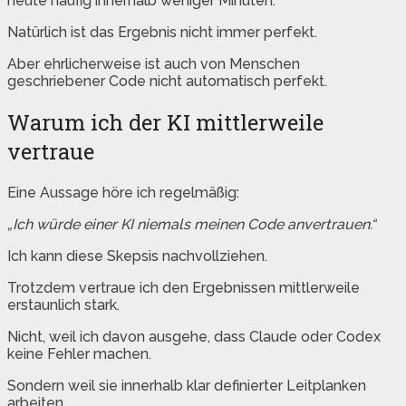
heute häufig innerhalb weniger Minuten.
Natürlich ist das Ergebnis nicht immer perfekt.
Aber ehrlicherweise ist auch von Menschen
geschriebener Code nicht automatisch perfekt.
Warum ich der KI mittlerweile
vertraue
Eine Aussage höre ich regelmäßig:
„Ich würde einer KI niemals meinen Code anvertrauen.“
Ich kann diese Skepsis nachvollziehen.
Trotzdem vertraue ich den Ergebnissen mittlerweile
erstaunlich stark.
Nicht, weil ich davon ausgehe, dass Claude oder Codex
keine Fehler machen.
Sondern weil sie innerhalb klar definierter Leitplanken
arbeiten.