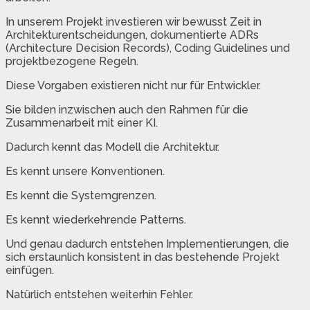
In unserem Projekt investieren wir bewusst Zeit in
Architekturentscheidungen, dokumentierte ADRs
(Architecture Decision Records), Coding Guidelines und
projektbezogene Regeln.
Diese Vorgaben existieren nicht nur für Entwickler.
Sie bilden inzwischen auch den Rahmen für die
Zusammenarbeit mit einer KI.
Dadurch kennt das Modell die Architektur.
Es kennt unsere Konventionen.
Es kennt die Systemgrenzen.
Es kennt wiederkehrende Patterns.
Und genau dadurch entstehen Implementierungen, die
sich erstaunlich konsistent in das bestehende Projekt
einfügen.
Natürlich entstehen weiterhin Fehler.