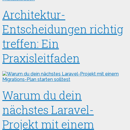
Architektur-
Entscheidungen richtig
treffen: Ein
Praxisleitfaden
Warum du dein
nächstes Laravel-
Projekt mit einem