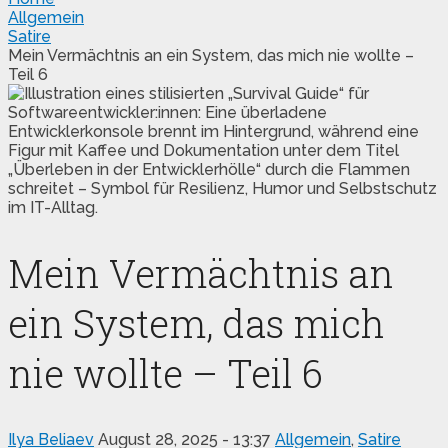
Allgemein
Satire
Mein Vermächtnis an ein System, das mich nie wollte –
Teil 6
Mein Vermächtnis an
ein System, das mich
nie wollte – Teil 6
Ilya Beliaev
August 28, 2025 - 13:37
Allgemein
,
Satire