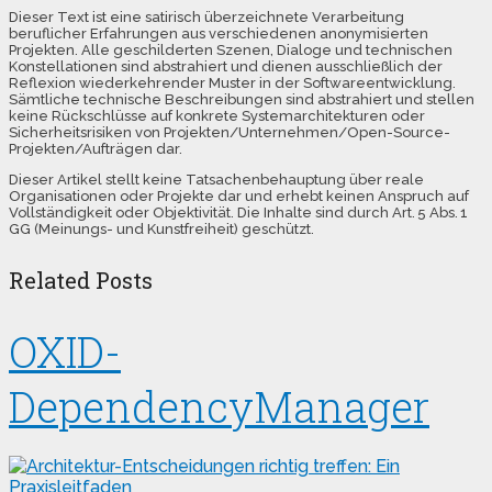
Dieser Text ist eine satirisch überzeichnete Verarbeitung
beruflicher Erfahrungen aus verschiedenen anonymisierten
Projekten. Alle geschilderten Szenen, Dialoge und technischen
Konstellationen sind abstrahiert und dienen ausschließlich der
Reflexion wiederkehrender Muster in der Softwareentwicklung.
Sämtliche technische Beschreibungen sind abstrahiert und stellen
keine Rückschlüsse auf konkrete Systemarchitekturen oder
Sicherheitsrisiken von Projekten/Unternehmen/Open-Source-
Projekten/Aufträgen dar.
Dieser Artikel stellt keine Tatsachenbehauptung über reale
Organisationen oder Projekte dar und erhebt keinen Anspruch auf
Vollständigkeit oder Objektivität. Die Inhalte sind durch Art. 5 Abs. 1
GG (Meinungs- und Kunstfreiheit) geschützt.
Related Posts
OXID-
DependencyManager