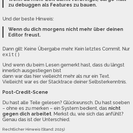
zu debuggen als Features zu bauen.
Und der beste Hinweis:
Wenn du dich morgens nicht mehr über deinen
Editor freust.
Dann gilt: Keine Übergabe mehr. Kein letztes Commit. Nur
exit()
Und wenn du beim Lesen gemerkt hast, dass du längst
innerlich ausgestiegen bist
dann war das hier vielleicht mehr als nur ein Text.
Vielleicht war es der Stacktrace deiner Selbsterkenntnis.
Post-Credit-Scene
Du hast alle Teile gelesen? Glückwunsch. Du hast soeben
– ohne es zu merken – ein System bedient, das
nicht
gegen dich arbeitet
. Merkst du, wie sich das anfühlt?
Genau das ist der Unterschied.
Rechtlicher Hinweis (Stand: 2025)