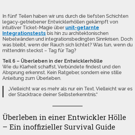
In fünf Teilen haben wir uns durch die tiefsten Schichten
legacy-getriebener Entwicklerhöllen gekämpft von
intuitiver Ticket-Magie über
unit-getarnte
Integrationstests
bis hin zu architektonischen
Nebelwänden und integrationsbedingten Sinnkrisen. Doch
was bleibt, wenn der Rauch sich lichtet? Was tun, wenn du
mittendrin steckst – Tag für Tag?
Teil 6 – Überleben in der Entwicklerhölle
Wie du Klarheit schaffst, Verbündete findest und den
Absprung erkennst. Kein Ratgeber, sondern eine stille
Anleitung zum Überleben.
„Vielleicht war es mehr als nur ein Text. Vielleicht war es
der Stacktrace deiner Selbsterkenntnis.“
Überleben in einer Entwickler Hölle
– Ein inoffizieller Survival Guide