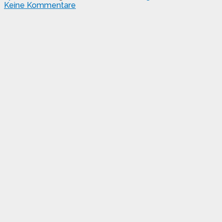
Keine Kommentare