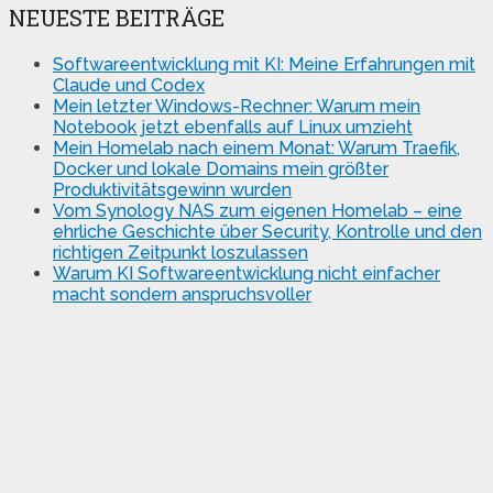
NEUESTE BEITRÄGE
Softwareentwicklung mit KI: Meine Erfahrungen mit
Claude und Codex
Mein letzter Windows-Rechner: Warum mein
Notebook jetzt ebenfalls auf Linux umzieht
Mein Homelab nach einem Monat: Warum Traefik,
Docker und lokale Domains mein größter
Produktivitätsgewinn wurden
Vom Synology NAS zum eigenen Homelab – eine
ehrliche Geschichte über Security, Kontrolle und den
richtigen Zeitpunkt loszulassen
Warum KI Softwareentwicklung nicht einfacher
macht sondern anspruchsvoller