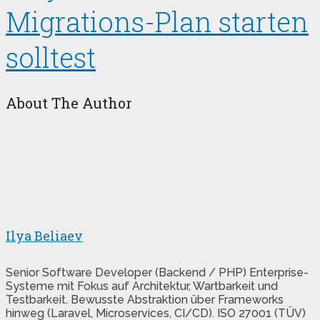
Migrations-Plan starten
solltest
About The Author
Ilya Beliaev
Senior Software Developer (Backend / PHP) Enterprise-
Systeme mit Fokus auf Architektur, Wartbarkeit und
Testbarkeit. Bewusste Abstraktion über Frameworks
hinweg (Laravel, Microservices, CI/CD). ISO 27001 (TÜV)