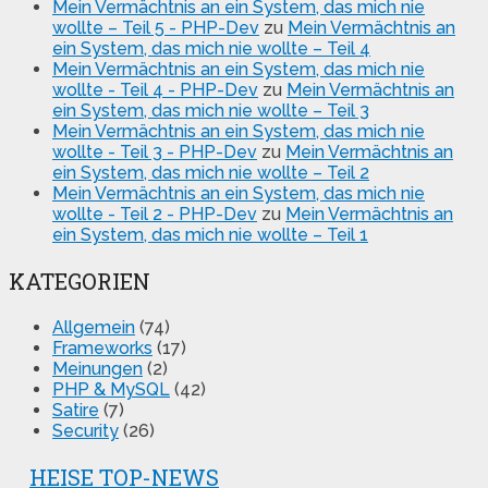
Mein Vermächtnis an ein System, das mich nie
wollte – Teil 5 - PHP-Dev
zu
Mein Vermächtnis an
ein System, das mich nie wollte – Teil 4
Mein Vermächtnis an ein System, das mich nie
wollte - Teil 4 - PHP-Dev
zu
Mein Vermächtnis an
ein System, das mich nie wollte – Teil 3
Mein Vermächtnis an ein System, das mich nie
wollte - Teil 3 - PHP-Dev
zu
Mein Vermächtnis an
ein System, das mich nie wollte – Teil 2
Mein Vermächtnis an ein System, das mich nie
wollte - Teil 2 - PHP-Dev
zu
Mein Vermächtnis an
ein System, das mich nie wollte – Teil 1
KATEGORIEN
Allgemein
(74)
Frameworks
(17)
Meinungen
(2)
PHP & MySQL
(42)
Satire
(7)
Security
(26)
HEISE TOP-NEWS