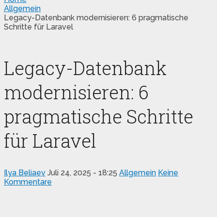
Allgemein
Legacy-Datenbank modernisieren: 6 pragmatische
Schritte für Laravel
Legacy-Datenbank
modernisieren: 6
pragmatische Schritte
für Laravel
Ilya Beliaev
Juli 24, 2025 - 18:25
Allgemein
Keine
Kommentare