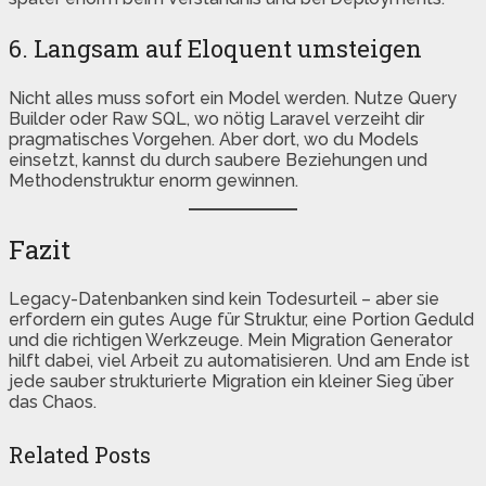
6. Langsam auf Eloquent umsteigen
Nicht alles muss sofort ein Model werden. Nutze Query
Builder oder Raw SQL, wo nötig Laravel verzeiht dir
pragmatisches Vorgehen. Aber dort, wo du Models
einsetzt, kannst du durch saubere Beziehungen und
Methodenstruktur enorm gewinnen.
Fazit
Legacy-Datenbanken sind kein Todesurteil – aber sie
erfordern ein gutes Auge für Struktur, eine Portion Geduld
und die richtigen Werkzeuge. Mein Migration Generator
hilft dabei, viel Arbeit zu automatisieren. Und am Ende ist
jede sauber strukturierte Migration ein kleiner Sieg über
das Chaos.
Related Posts