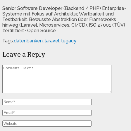
Senior Software Developer (Backend / PHP) Enterprise-
Systeme mit Fokus auf Architektur, Wartbarkeit und
Testbarkeit. Bewusste Abstraktion über Frameworks
hinweg (Laravel, Microservices, CI/CD). ISO 27001 (TÜV)
zertifiziert · Open Source
Tags:
datenbanken
,
laravel
,
legacy
Leave a Reply