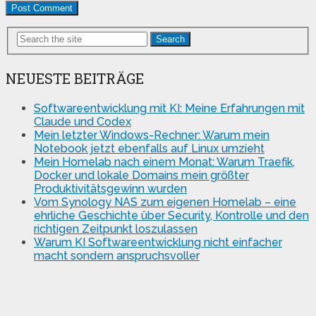
Search
NEUESTE BEITRÄGE
Softwareentwicklung mit KI: Meine Erfahrungen mit
Claude und Codex
Mein letzter Windows-Rechner: Warum mein
Notebook jetzt ebenfalls auf Linux umzieht
Mein Homelab nach einem Monat: Warum Traefik,
Docker und lokale Domains mein größter
Produktivitätsgewinn wurden
Vom Synology NAS zum eigenen Homelab – eine
ehrliche Geschichte über Security, Kontrolle und den
richtigen Zeitpunkt loszulassen
Warum KI Softwareentwicklung nicht einfacher
macht sondern anspruchsvoller