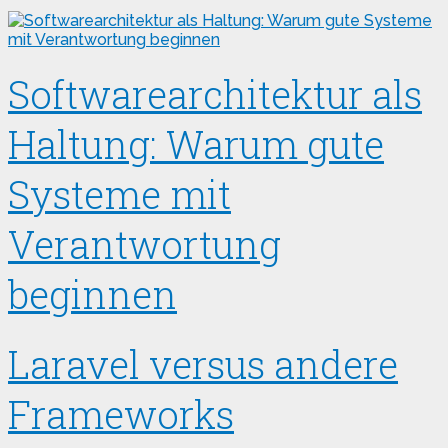
Softwarearchitektur als
Haltung: Warum gute
Systeme mit
Verantwortung
beginnen
Laravel versus andere
Frameworks